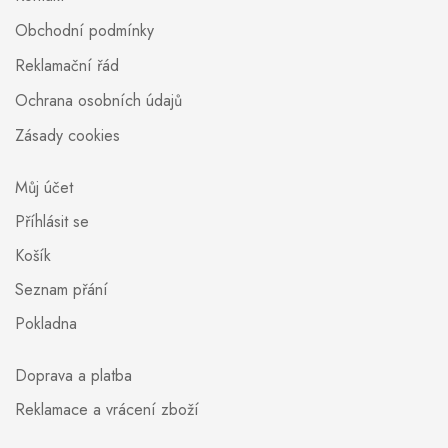
Obchodní podmínky
Reklamační řád
Ochrana osobních údajů
Zásady cookies
Můj účet
Příhlásit se
Košík
Seznam přání
Pokladna
Doprava a platba
Reklamace a vrácení zboží