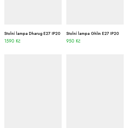
Stolní lampa Dharug E27 IP20
Stolní lampa Ghlin E27 IP20
1590
Kč
950
Kč