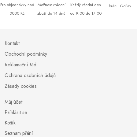
Pro objednávky nad
Možnost vrácení
Každý všední den
bránu GoPay
3000 Kč
zboží do 14 dnů
od 9:00 do 17:00
Kontakt
Obchodní podmínky
Reklamační řád
Ochrana osobních údajů
Zásady cookies
Můj účet
Příhlásit se
Košík
Seznam přání