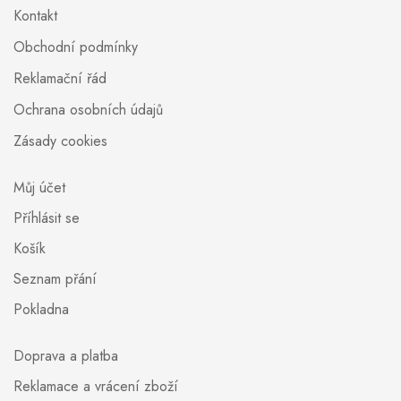
Kontakt
Obchodní podmínky
Reklamační řád
Ochrana osobních údajů
Zásady cookies
Můj účet
Příhlásit se
Košík
Seznam přání
Pokladna
Doprava a platba
Reklamace a vrácení zboží