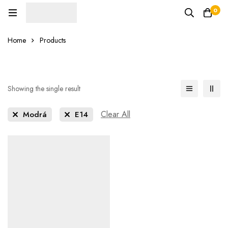
0
Home
Products
Showing the single result
Clear All
Modrá
E14