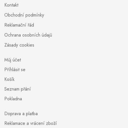
Kontakt
Obchodní podmínky
Reklamační řád
Ochrana osobních údajů
Zásady cookies
Můj účet
Příhlásit se
Košík
Seznam přání
Pokladna
Doprava a platba
Reklamace a vrácení zboží