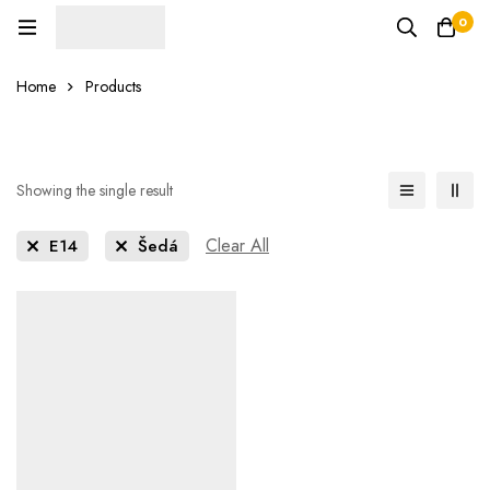
0
Home
Products
Showing the single result
Clear All
E14
Šedá