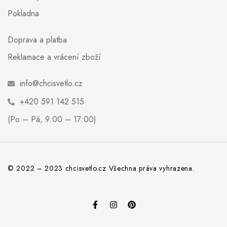
Pokladna
Doprava a platba
Reklamace a vrácení zboží
info@chcisvetlo.cz
+420 591 142 515
(Po – Pá, 9:00 – 17:00)
© 2022 – 2023 chcisvetlo.cz Všechna práva vyhrazena.