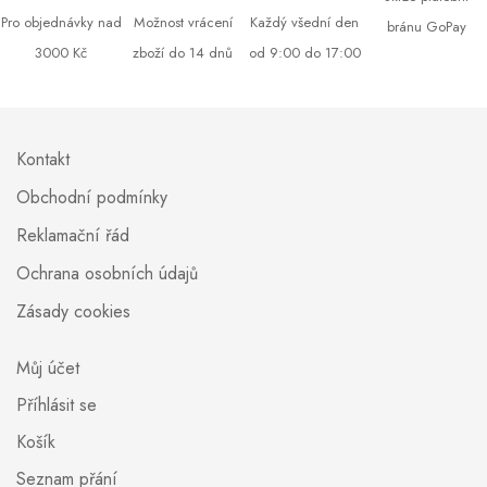
Pro objednávky nad
Možnost vrácení
Každý všední den
bránu GoPay
3000 Kč
zboží do 14 dnů
od 9:00 do 17:00
Kontakt
Obchodní podmínky
Reklamační řád
Ochrana osobních údajů
Zásady cookies
Můj účet
Příhlásit se
Košík
Seznam přání