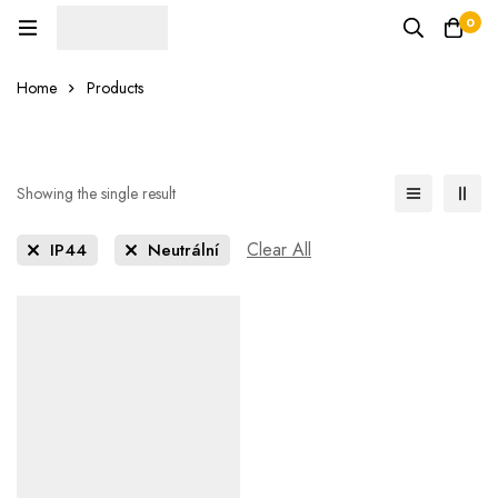
0
Home
Products
Showing the single result
Clear All
IP44
Neutrální