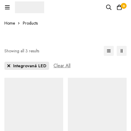
0
Home
Products
Showing all 3 results
Clear All
Integrovaná LED