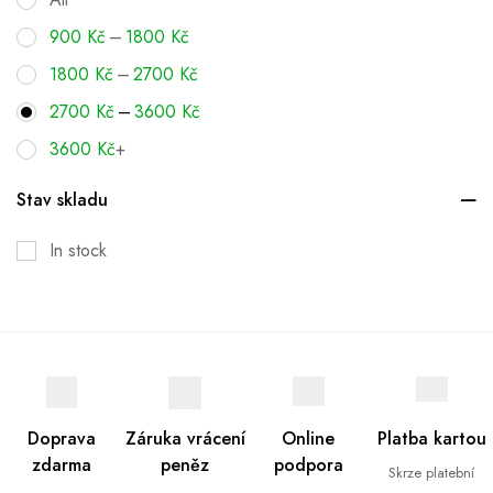
–
900
Kč
1800
Kč
–
1800
Kč
2700
Kč
–
2700
Kč
3600
Kč
3600
Kč
+
Stav skladu
In stock
Doprava
Záruka vrácení
Online
Platba kartou
zdarma
peněz
podpora
Skrze platební