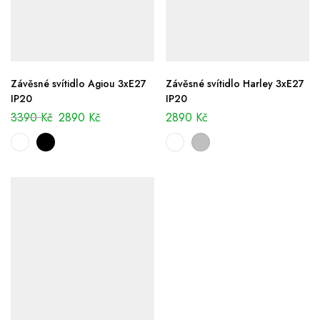
Závěsné svítidlo Agiou 3xE27
Závěsné svítidlo Harley 3xE27
IP20
IP20
3390
Kč
2890
Kč
2890
Kč