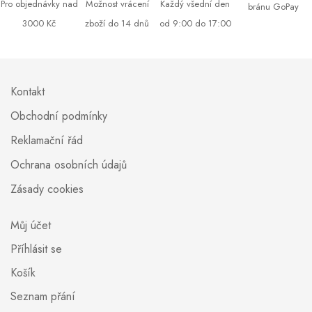
Pro objednávky nad
Možnost vrácení
Každý všední den
bránu GoPay
3000 Kč
zboží do 14 dnů
od 9:00 do 17:00
Kontakt
Obchodní podmínky
Reklamační řád
Ochrana osobních údajů
Zásady cookies
Můj účet
Příhlásit se
Košík
Seznam přání