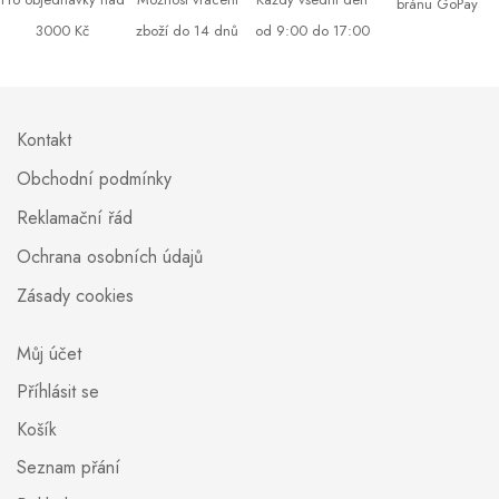
bránu GoPay
3000 Kč
zboží do 14 dnů
od 9:00 do 17:00
Kontakt
Obchodní podmínky
Reklamační řád
Ochrana osobních údajů
Zásady cookies
Můj účet
Příhlásit se
Košík
Seznam přání