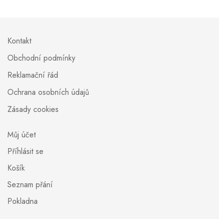
Kontakt
Obchodní podmínky
Reklamační řád
Ochrana osobních údajů
Zásady cookies
Můj účet
Příhlásit se
Košík
Seznam přání
Pokladna