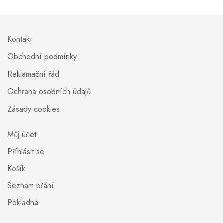
Kontakt
Obchodní podmínky
Reklamační řád
Ochrana osobních údajů
Zásady cookies
Můj účet
Příhlásit se
Košík
Seznam přání
Pokladna