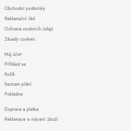
Obchodní podmínky
Reklamační řád
Ochrana osobních údajů
Zásady cookies
Můj účet
Příhlásit se
Košík
Seznam přání
Pokladna
Doprava a platba
Reklamace a vrácení zboží