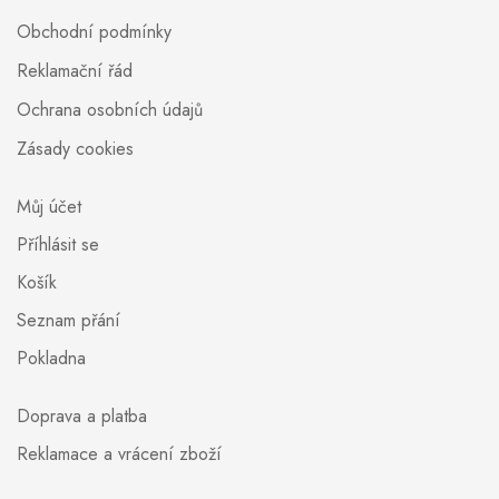
Obchodní podmínky
Reklamační řád
Ochrana osobních údajů
Zásady cookies
Můj účet
Příhlásit se
Košík
Seznam přání
Pokladna
Doprava a platba
Reklamace a vrácení zboží