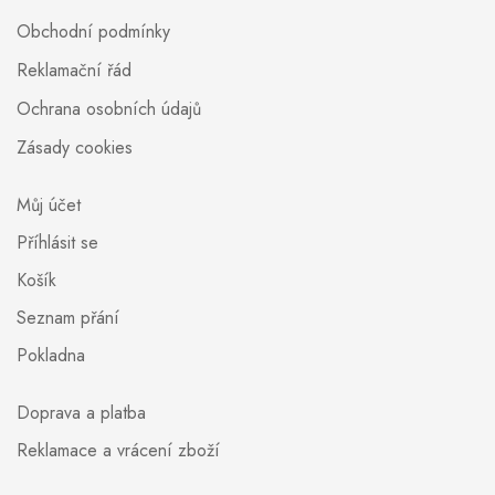
Obchodní podmínky
Reklamační řád
Ochrana osobních údajů
Zásady cookies
Můj účet
Příhlásit se
Košík
Seznam přání
Pokladna
Doprava a platba
Reklamace a vrácení zboží