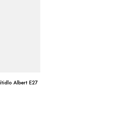
ítidlo Albert E27