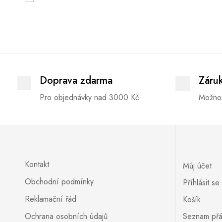
Doprava zdarma
Záru
Pro objednávky nad 3000 Kč
Možnos
Kontakt
Můj účet
Obchodní podmínky
Příhlásit se
Reklamační řád
Košík
Ochrana osobních údajů
Seznam přá