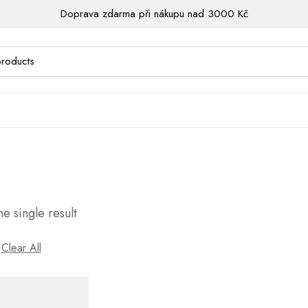
Doprava zdarma při nákupu nad 3000 Kč
e single result
Clear All