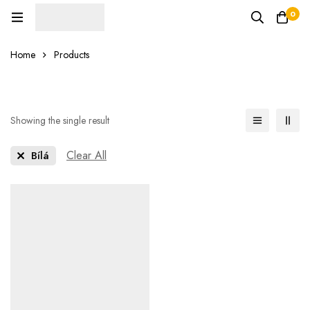
0
Home
Products
Showing the single result
Clear All
Bílá