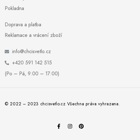
Pokladna
Doprava a platba
Reklamace a vrácení zboží
info@chcisvetlo.cz
+420 591 142 515
(Po – Pá, 9:00 – 17:00)
© 2022 – 2023 chcisvetlo.cz Všechna práva vyhrazena.