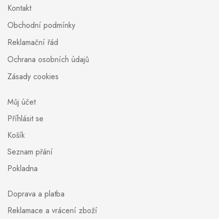
Kontakt
Obchodní podmínky
Reklamační řád
Ochrana osobních údajů
Zásady cookies
Můj účet
Příhlásit se
Košík
Seznam přání
Pokladna
Doprava a platba
Reklamace a vrácení zboží