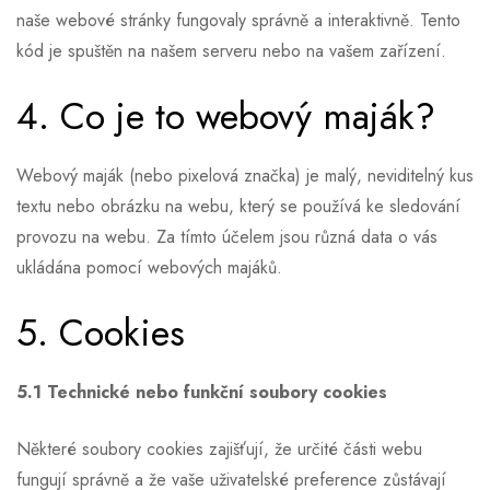
naše webové stránky fungovaly správně a interaktivně. Tento
kód je spuštěn na našem serveru nebo na vašem zařízení.
4. Co je to webový maják?
Webový maják (nebo pixelová značka) je malý, neviditelný kus
textu nebo obrázku na webu, který se používá ke sledování
provozu na webu. Za tímto účelem jsou různá data o vás
ukládána pomocí webových majáků.
5. Cookies
5.1 Technické nebo funkční soubory cookies
Některé soubory cookies zajišťují, že určité části webu
fungují správně a že vaše uživatelské preference zůstávají