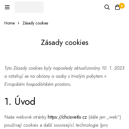
0
Home
Zásady cookies
Zásady cookies
Tyto Zásady cookies byly naposledy aktualizovány 10. 1. 2023
a vztahují se na občany a osoby s trvalým pobytem v
Evropském hospodářském prostoru.
1. Úvod
Naše webové stránky
https://chcisvetlo.cz
(dále jen „web“)
používají cookies a další související technologie (pro