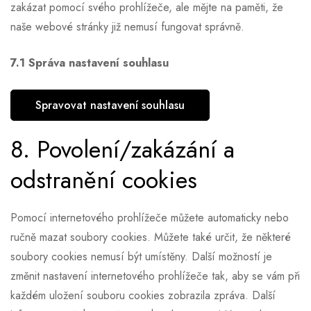
zakázat pomocí svého prohlížeče, ale mějte na paměti, že
naše webové stránky již nemusí fungovat správně.
7.1 Správa nastavení souhlasu
Spravovat nastavení souhlasu
8. Povolení/zakázání a
odstranění cookies
Pomocí internetového prohlížeče můžete automaticky nebo
ručně mazat soubory cookies. Můžete také určit, že některé
soubory cookies nemusí být umístěny. Další možností je
změnit nastavení internetového prohlížeče tak, aby se vám při
každém uložení souboru cookies zobrazila zpráva. Další