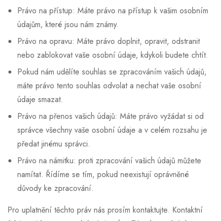
Právo na přístup: Máte právo na přístup k vašim osobním
údajům, které jsou nám známy.
Právo na opravu: Máte právo doplnit, opravit, odstranit
nebo zablokovat vaše osobní údaje, kdykoli budete chtít.
Pokud nám udělíte souhlas se zpracováním vašich údajů,
máte právo tento souhlas odvolat a nechat vaše osobní
údaje smazat.
Právo na přenos vašich údajů: Máte právo vyžádat si od
správce všechny vaše osobní údaje a v celém rozsahu je
předat jinému správci.
Právo na námitku: proti zpracování vašich údajů můžete
namítat. Řídíme se tím, pokud neexistují oprávněné
důvody ke zpracování.
Pro uplatnění těchto práv nás prosím kontaktujte. Kontaktní