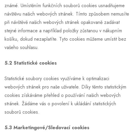
známé. Umístěním funkčních souborů cookies usnadňujeme
návštěvu našich webových stránek. Tímto způsobem nemusíte
při návštěvě našich webových stránek opakovaně zadávat
stejné informace a například položky zůstanou v nákupním
košíku, dokud nezaplatíte. Tyto cookies můžeme umístit bez
vašeho souhlasu.
5.2 Statistické cookies
Statistické soubory cookies využíváme k optimalizaci
webových stránek pro naše uživatele. Díky těmto statistickým
cookies získáváme přehled o používání našich webových
stránek. Žádáme vás o povolení k ukládání statistických
souborů cookies.
5.3 Marketingové/Sledovací cookies