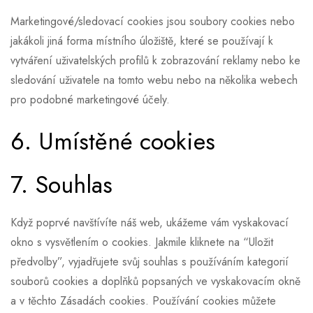
Marketingové/sledovací cookies jsou soubory cookies nebo
jakákoli jiná forma místního úložiště, které se používají k
vytváření uživatelských profilů k zobrazování reklamy nebo ke
sledování uživatele na tomto webu nebo na několika webech
pro podobné marketingové účely.
6. Umístěné cookies
7. Souhlas
Když poprvé navštívíte náš web, ukážeme vám vyskakovací
okno s vysvětlením o cookies. Jakmile kliknete na “Uložit
předvolby”, vyjadřujete svůj souhlas s používáním kategorií
souborů cookies a doplňků popsaných ve vyskakovacím okně
a v těchto Zásadách cookies. Používání cookies můžete