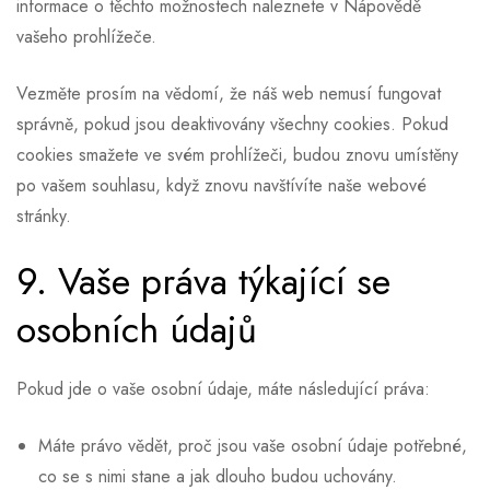
informace o těchto možnostech naleznete v Nápovědě
vašeho prohlížeče.
Vezměte prosím na vědomí, že náš web nemusí fungovat
správně, pokud jsou deaktivovány všechny cookies. Pokud
cookies smažete ve svém prohlížeči, budou znovu umístěny
po vašem souhlasu, když znovu navštívíte naše webové
stránky.
9. Vaše práva týkající se
osobních údajů
Pokud jde o vaše osobní údaje, máte následující práva:
Máte právo vědět, proč jsou vaše osobní údaje potřebné,
co se s nimi stane a jak dlouho budou uchovány.