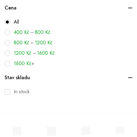
Cena
All
–
400
Kč
800
Kč
–
800
Kč
1200
Kč
–
1200
Kč
1600
Kč
1600
Kč
+
Stav skladu
In stock