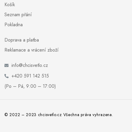
Košík
Seznam přání
Pokladna
Doprava a platba
Reklamace a vrácení zboží
info@chcisvetlo.cz
+420 591 142 515
(Po – Pá, 9:00 – 17:00)
© 2022 – 2023 chcisvetlo.cz Všechna práva vyhrazena.