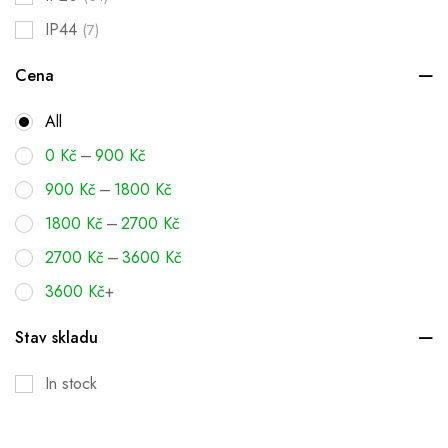
IP44
(7)
Cena
All
–
0
Kč
900
Kč
–
900
Kč
1800
Kč
–
1800
Kč
2700
Kč
–
2700
Kč
3600
Kč
3600
Kč
+
Stav skladu
In stock