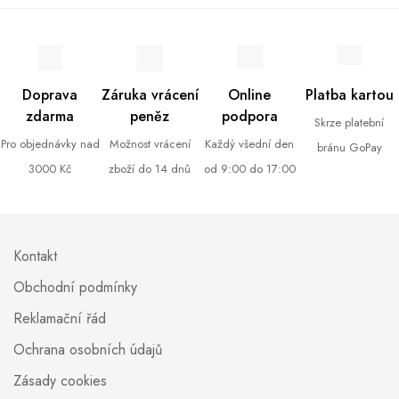
Doprava
Záruka vrácení
Online
Platba kartou
zdarma
peněz
podpora
Skrze platební
Pro objednávky nad
Možnost vrácení
Každý všední den
bránu GoPay
3000 Kč
zboží do 14 dnů
od 9:00 do 17:00
Kontakt
Obchodní podmínky
Reklamační řád
Ochrana osobních údajů
Zásady cookies