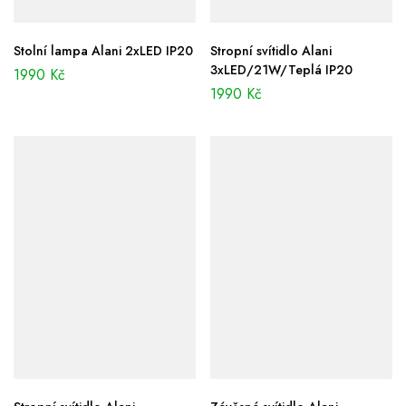
Stolní lampa Alani 2xLED IP20
Stropní svítidlo Alani
3xLED/21W/Teplá IP20
1990
Kč
1990
Kč