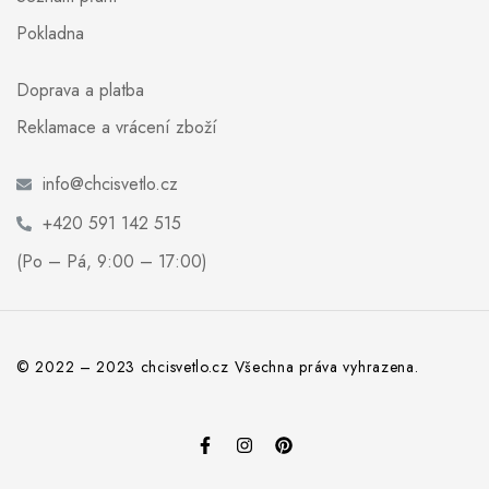
Pokladna
Doprava a platba
Reklamace a vrácení zboží
info@chcisvetlo.cz
+420 591 142 515
(Po – Pá, 9:00 – 17:00)
© 2022 – 2023 chcisvetlo.cz Všechna práva vyhrazena.