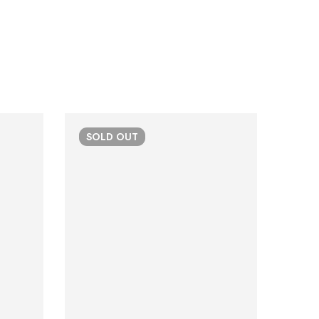
SOLD
OUT